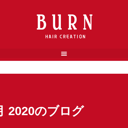
月 2020のブログ