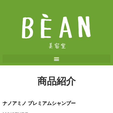
商品紹介
ナノアミノ プレミアムシャンプー