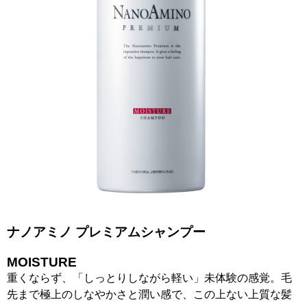
ナノアミノ プレミアムシャンプー
MOISTURE
重くならず、「しっとりしながら軽い」未体験の感覚。毛
先まで極上のしなやかさと潤い感で、この上ない上質な髪