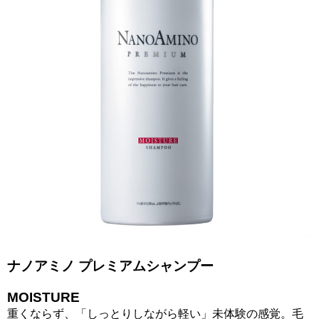
ナノアミノ プレミアムシャンプー
MOISTURE
重くならず、「しっとりしながら軽い」未体験の感覚。毛